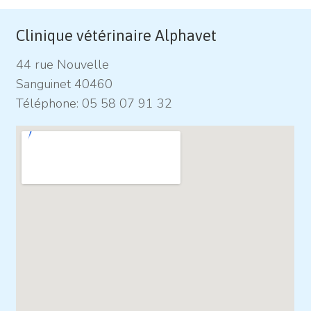
Clinique vétérinaire Alphavet
44 rue Nouvelle
Sanguinet 40460
Téléphone:
05 58 07 91 32