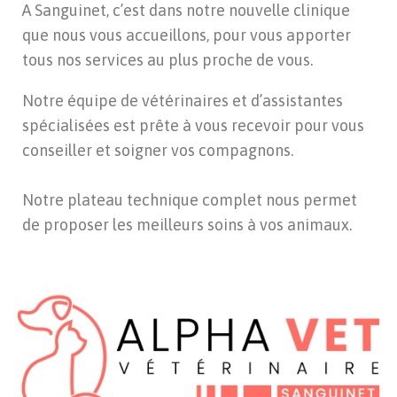
A Sanguinet, c’est dans notre nouvelle
clinique
que nous vous accueillons, pour vous apporter
tous nos services au plus proche de vous.
Notre équipe de vétérinaires et d’assistantes
spécialisées est prête à vous recevoir pour vous
conseiller et soigner vos compagnons.
Notre plateau technique complet nous permet
de proposer les meilleurs soins à vos animaux.