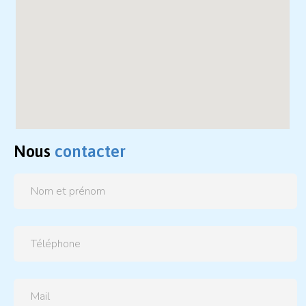
Nous
contacter