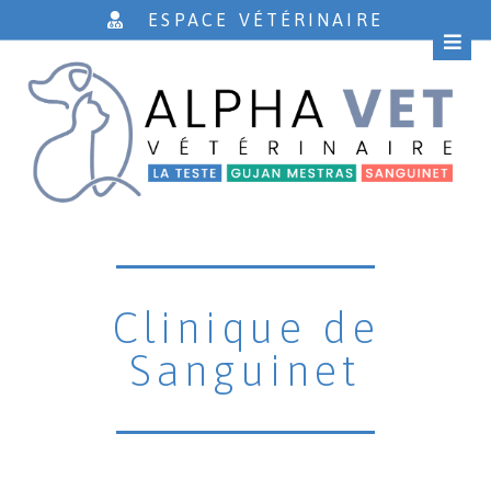
ESPACE VÉTÉRINAIRE
Clinique de
Sanguinet