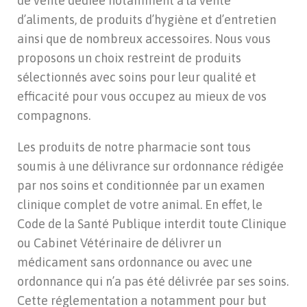
de vente dédiée notamment à la vente
d’aliments, de produits d’hygiène et d’entretien
ainsi que de nombreux accessoires. Nous vous
proposons un choix restreint de produits
sélectionnés avec soins pour leur qualité et
efficacité pour vous occupez au mieux de vos
compagnons.
Les produits de notre pharmacie sont tous
soumis à une délivrance sur ordonnance rédigée
par nos soins et conditionnée par un examen
clinique complet de votre animal. En effet, le
Code de la Santé Publique interdit toute Clinique
ou Cabinet Vétérinaire de délivrer un
médicament sans ordonnance ou avec une
ordonnance qui n’a pas été délivrée par ses soins.
Cette réglementation a notamment pour but