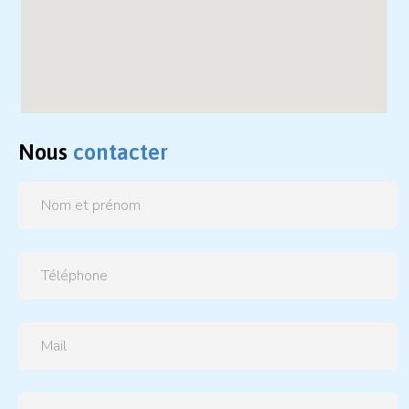
Nous
contacter