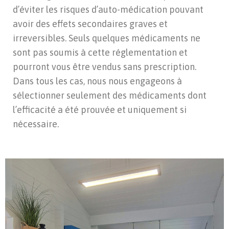
d’éviter les risques d’auto-médication pouvant
avoir des effets secondaires graves et
irreversibles. Seuls quelques médicaments ne
sont pas soumis à cette réglementation et
pourront vous être vendus sans prescription.
Dans tous les cas, nous nous engageons à
sélectionner seulement des médicaments dont
l’efficacité a été prouvée et uniquement si
nécessaire.