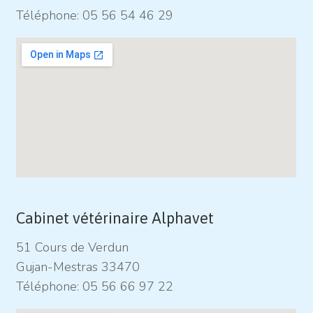
Téléphone:
05 56 54 46 29
Cabinet vétérinaire Alphavet
51 Cours de Verdun
Gujan-Mestras 33470
Téléphone:
05 56 66 97 22