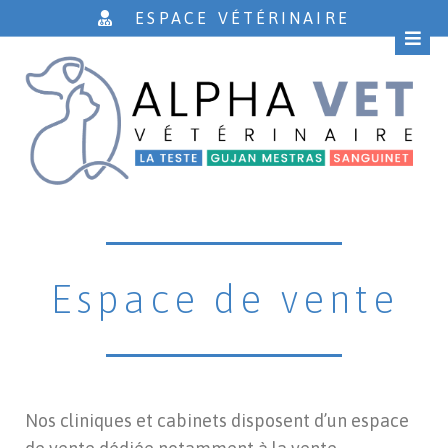
ESPACE VÉTÉRINAIRE
Espace de vente
Nos cliniques et cabinets disposent d’un espace