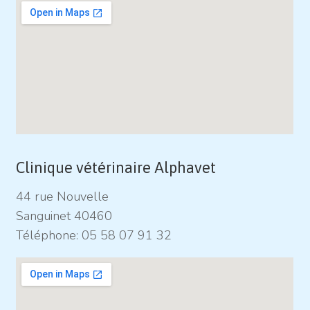
Clinique vétérinaire Alphavet
44 rue Nouvelle
Sanguinet 40460
Téléphone:
05 58 07 91 32