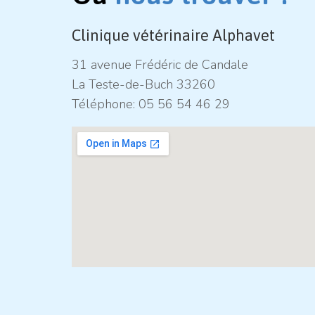
Clinique vétérinaire Alphavet
31 avenue Frédéric de Candale
La Teste-de-Buch 33260
Téléphone:
05 56 54 46 29