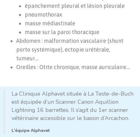
épanchement pleural et lésion pleurale
pneumothorax
masse médiastinale
masse sur la paroi thoracique
Abdomen : malformation vasculaire (shunt
porto systémique), ectopie urétérale,
tumeur…
Oreilles : Otite chronique, masse auriculaire…
La Clinique Alphavet située à La Teste-de-Buch
est équipée d’un Scanner Canon Aquillion
Lightning 16 barrettes. Il s’agit du 1er scanner
vétérinaire accessible sur le bassin d’Arcachon.
L'équipe Alphavet