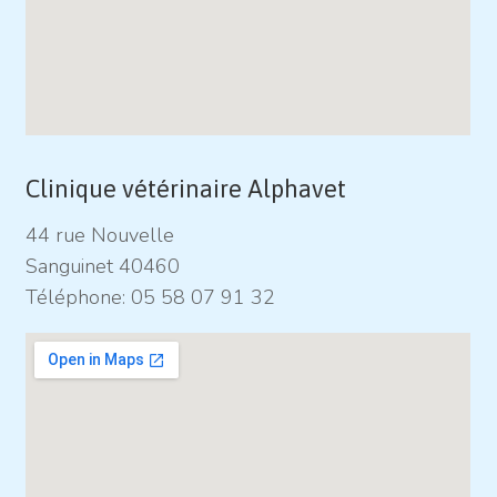
Clinique vétérinaire Alphavet
44 rue Nouvelle
Sanguinet 40460
Téléphone:
05 58 07 91 32