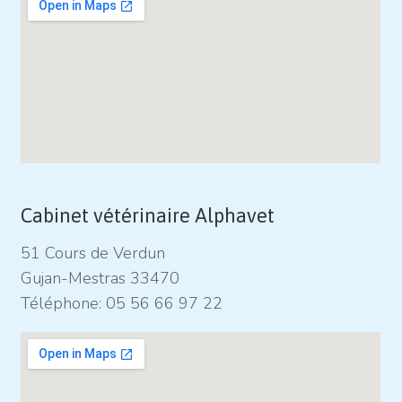
Cabinet vétérinaire Alphavet
51 Cours de Verdun
Gujan-Mestras 33470
Téléphone:
05 56 66 97 22