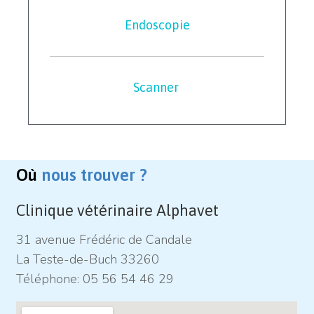
Endoscopie
Scanner
Où
nous trouver ?
Clinique vétérinaire Alphavet
31 avenue Frédéric de Candale
La Teste-de-Buch 33260
Téléphone:
05 56 54 46 29