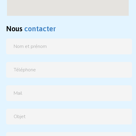
Nous
contacter