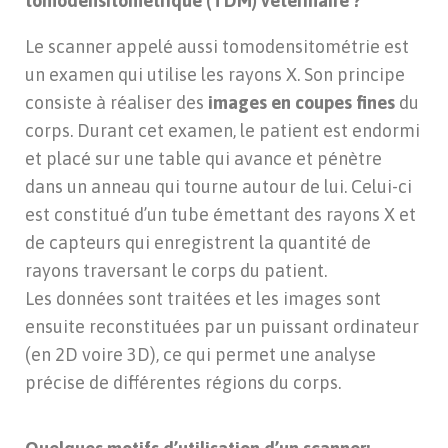
tomodensitométrique (TDM) vétérinaire ?
Le scanner appelé aussi tomodensitométrie est
un examen qui utilise les rayons X. Son principe
consiste à réaliser des
images en coupes fines
du
corps. Durant cet examen, le patient est endormi
et placé sur une table qui avance et pénètre
dans un anneau qui tourne autour de lui. Celui-ci
est constitué d’un tube émettant des rayons X et
de capteurs qui enregistrent la quantité de
rayons traversant le corps du patient.
Les données sont traitées et les images sont
ensuite reconstituées par un puissant ordinateur
(en 2D voire 3D), ce qui permet une analyse
précise de différentes régions du corps.