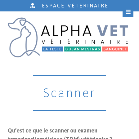
ESPACE VÉTÉRINAIRE
Scanner
Qu’est ce que le scanner ou examen