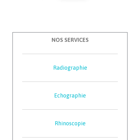
NOS SERVICES
Radiographie
Echographie
Rhinoscopie