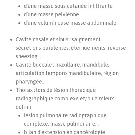
d’une masse sous cutanée infiltrante
d’une masse pelvienne
d’une volumineuse masse abdominale
Cavité nasale et sinus : saignement,
sécrétions purulentes, éternuements, reverse
sneezing…
Cavité buccale : maxillaire, mandibule,
articulation temporo mandibulaire, région
pharyngée…
Thorax : lors de lésion thoracique
radiographique complexe et/ou à mieux
définir
lésion pulmonaire radiographique
complexe, masse pulmonaire…
bilan d’extension en cancérologie